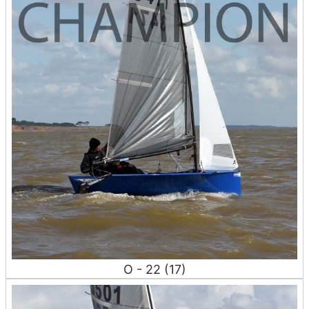
O - 22 (17)