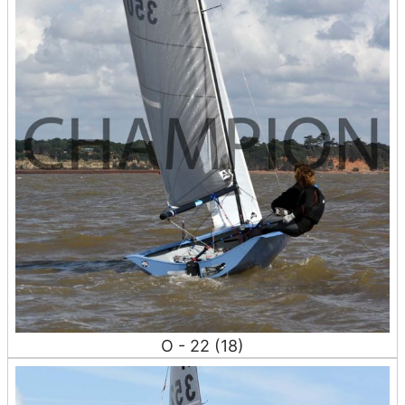
O - 22 (18)