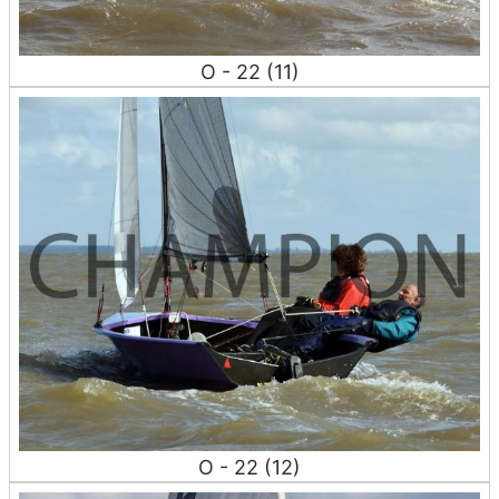
O - 22 (11)
O - 22 (12)